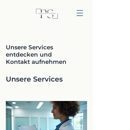
Unsere Services
entdecken und
Kontakt aufnehmen
Unsere Services